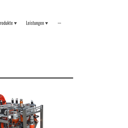
rodukte
Leistungen