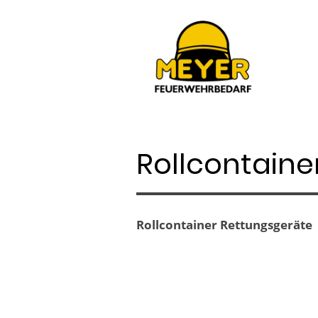
Rollcontaine
Rollcontainer Rettungsgeräte