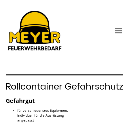
Rollcontainer Gefahrschutz
Gefahrgut
für verschiedenstes Equipment,
individuell für die Ausrüstung
angepasst