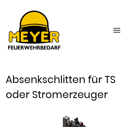
Absenkschlitten für TS
oder Stromerzeuger